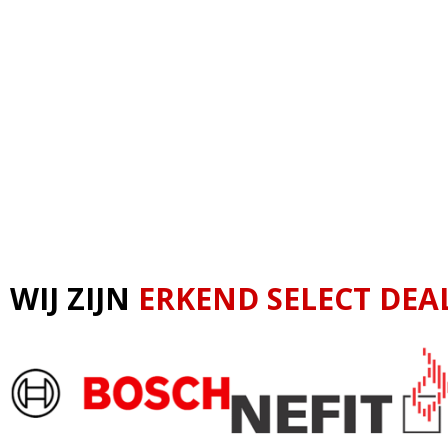
WIJ ZIJN
ERKEND SELECT DEA