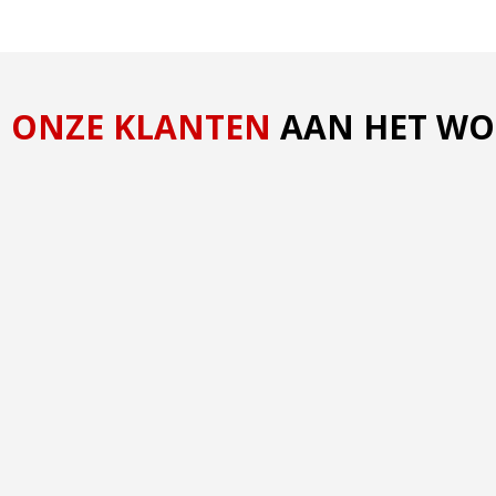
ONZE KLANTEN
AAN HET W