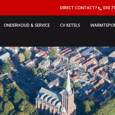
DIRECT CONTACT?
030 7
ONDERHOUD & SERVICE
CV KETELS
WARMTEPO