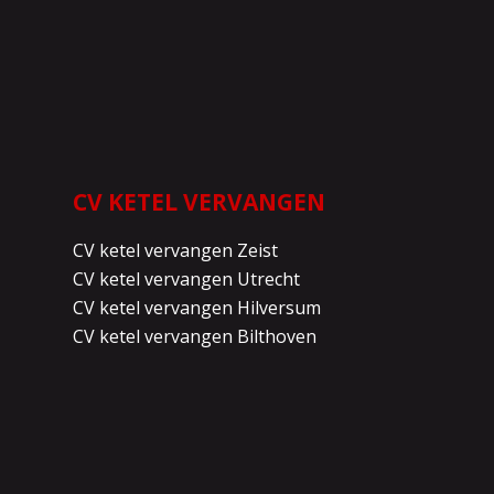
CV KETEL VERVANGEN
CV ketel vervangen Zeist
CV ketel vervangen Utrecht
CV ketel vervangen Hilversum
CV ketel vervangen Bilthoven