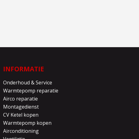
INFORMATIE
Onderhoud & Service
Warmtepomp reparatie
Airco reparatie
Montagedienst
CV Ketel kopen
Warmtepomp kopen
Airconditioning
Ventilatie