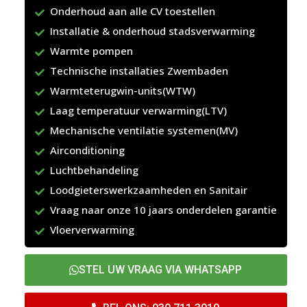
Onderhoud aan alle CV toestellen
Installatie & onderhoud stadsverwarming
Warmte pompen
Technische installaties Zwembaden
Warmteterugwin-units(WTW)
Laag temperatuur verwarming(LTV)
Mechanische ventilatie systemen(MV)
Airconditioning
Luchtbehandeling
Loodgieterswerkzaamheden en Sanitair
Vraag naar onze 10 jaars onderdelen garantie
Vloerverwarming
STEL UW VRAAG VIA WHATSAPP