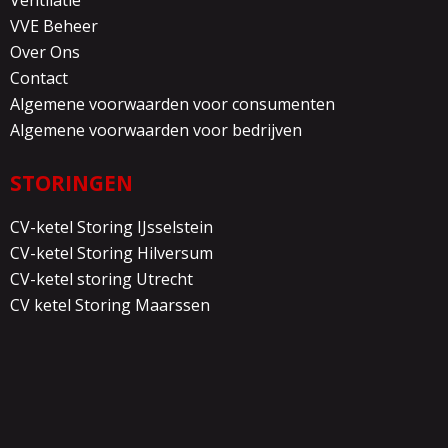
VVE Beheer
Over Ons
Contact
Algemene voorwaarden voor consumenten
Algemene voorwaarden voor bedrijven
STORINGEN
CV-ketel Storing IJsselstein
CV-ketel Storing Hilversum
CV-ketel storing Utrecht
CV ketel Storing Maarssen