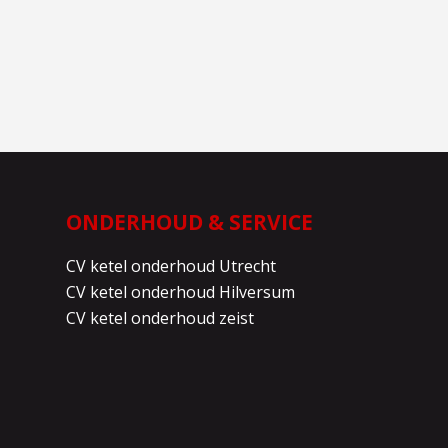
ONDERHOUD & SERVICE
CV ketel onderhoud Utrecht
CV ketel onderhoud Hilversum
CV ketel onderhoud zeist