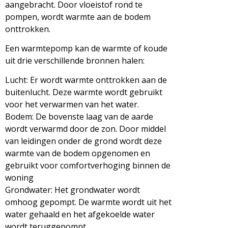
aangebracht. Door vloeistof rond te
pompen, wordt warmte aan de bodem
onttrokken.
Een warmtepomp kan de warmte of koude
uit drie verschillende bronnen halen:
Lucht: Er wordt warmte onttrokken aan de
buitenlucht. Deze warmte wordt gebruikt
voor het verwarmen van het water.
Bodem: De bovenste laag van de aarde
wordt verwarmd door de zon. Door middel
van leidingen onder de grond wordt deze
warmte van de bodem opgenomen en
gebruikt voor comfortverhoging binnen de
woning
Grondwater: Het grondwater wordt
omhoog gepompt. De warmte wordt uit het
water gehaald en het afgekoelde water
wordt teruggepompt.