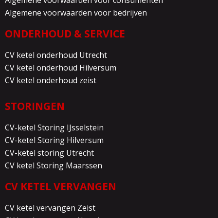
Algemene voorwaarden voor consumenten
Algemene voorwaarden voor bedrijven
ONDERHOUD & SERVICE
CV ketel onderhoud Utrecht
CV ketel onderhoud Hilversum
CV ketel onderhoud zeist
STORINGEN
CV-ketel Storing IJsselstein
CV-ketel Storing Hilversum
CV-ketel storing Utrecht
CV ketel Storing Maarssen
CV KETEL VERVANGEN
CV ketel vervangen Zeist