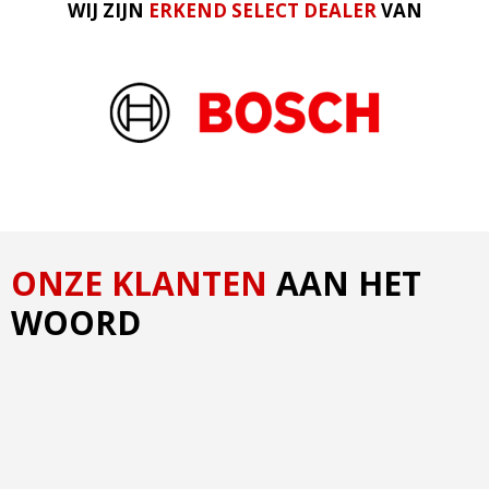
WIJ ZIJN
ERKEND SELECT DEALER
VAN
ONZE KLANTEN
AAN HET
WOORD