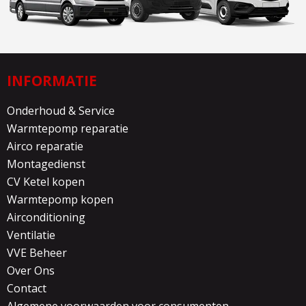
INFORMATIE
Onderhoud & Service
Warmtepomp reparatie
Airco reparatie
Montagedienst
CV Ketel kopen
Warmtepomp kopen
Airconditioning
Ventilatie
VVE Beheer
Over Ons
Contact