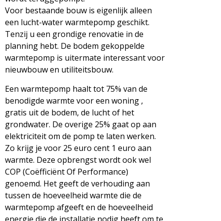
Voor bestaande bouw is eigenlijk alleen
een lucht-water warmtepomp geschikt.
Tenzij u een grondige renovatie in de
planning hebt. De bodem gekoppelde
warmtepomp is uitermate interessant voor
nieuwbouw en utiliteitsbouw.
Een warmtepomp haalt tot 75% van de
benodigde warmte voor een woning ,
gratis uit de bodem, de lucht of het
grondwater. De overige 25% gaat op aan
elektriciteit om de pomp te laten werken.
Zo krijg je voor 25 euro cent 1 euro aan
warmte. Deze opbrengst wordt ook wel
COP (Coëfficiënt Of Performance)
genoemd. Het geeft de verhouding aan
tussen de hoeveelheid warmte die de
warmtepomp afgeeft en de hoeveelheid
energie die de installatie nodig heeft om te