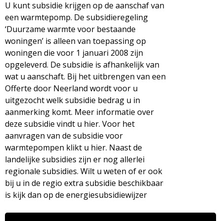
U kunt subsidie krijgen op de aanschaf van
een warmtepomp. De subsidieregeling
‘Duurzame warmte voor bestaande
woningen’ is alleen van toepassing op
woningen die voor 1 januari 2008 zijn
opgeleverd. De subsidie is afhankelijk van
wat u aanschaft. Bij het uitbrengen van een
Offerte door Neerland wordt voor u
uitgezocht welk subsidie bedrag u in
aanmerking komt. Meer informatie over
deze subsidie vindt u hier. Voor het
aanvragen van de subsidie voor
warmtepompen klikt u hier. Naast de
landelijke subsidies zijn er nog allerlei
regionale subsidies. Wilt u weten of er ook
bij u in de regio extra subsidie beschikbaar
is kijk dan op de energiesubsidiewijzer