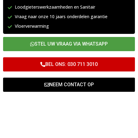
Loodgieterswerkzaamheden en Sanitair
Vraag naar onze 10 jaars onderdelen garantie
Vloerverwarming
STEL UW VRAAG VIA WHATSAPP
BEL ONS: 030 711 3010
NEEM CONTACT OP