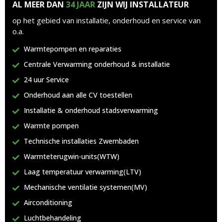
AL MEER DAN
34 JAAR
ZIJN WIJ INSTALLATEUR
op het gebied van installatie, onderhoud en service van
o.a.
Warmtepompen en reparaties
Centrale Verwarming onderhoud & installatie
24 uur Service
Onderhoud aan alle CV toestellen
Installatie & onderhoud stadsverwarming
Warmte pompen
Technische installaties Zwembaden
Warmteterugwin-units(WTW)
Laag temperatuur verwarming(LTV)
Mechanische ventilatie systemen(MV)
Airconditioning
Luchtbehandeling