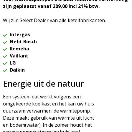
zijn geplaatst vanaf 209,00 incl 21% btw.
Wij zijn Select Dealer van alle ketelfabrikanten.
Intergas
Nefit Bosch
Remeha
Vaillant
LG
Daikin
Energie uit de natuur
Een systeem dat werkt volgens een
omgekeerde koelkast en het kan uw huis
duurzaam verwarmen: de warmtepomp.
Deze maakt gebruik van warmte uit lucht
en bodem(water). In de zomer houdt het