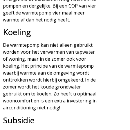
pompen en dergelijke. Bij een COP van vier
geeft de warmtepomp vier maal meer
warmte af dan het nodig heeft.
Koeling
De warmtepomp kan niet alleen gebruikt
worden voor het verwarmen van tapwater
of woning, maar in de zomer ook voor
koeling. Het principe van de warmtepomp
waarbij warmte aan de omgeving wordt
onttrokken wordt hierbij omgekeerd. In de
zomer wordt het koude grondwater
gebruikt om te koelen. Zo heeft u optimaal
wooncomfort en is een extra investering in
airconditioning niet nodig!
Subsidie