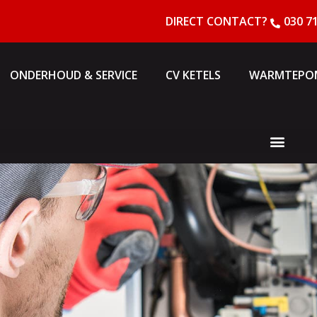
DIRECT CONTACT?
030 7
ONDERHOUD & SERVICE
CV KETELS
WARMTEPO