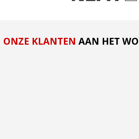
ONZE KLANTEN
AAN HET W