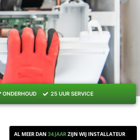
ONDERHOUD
25 UUR SERVICE
AL MEER DAN
34 JAAR
ZIJN WIJ INSTALLATEUR