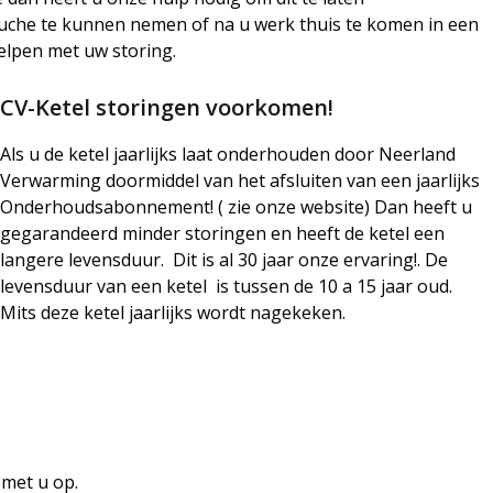
uche te kunnen nemen of na u werk thuis te komen in een
elpen met uw storing.
CV-Ketel storingen voorkomen!
Als u de ketel jaarlijks laat onderhouden door Neerland
Verwarming doormiddel van het afsluiten van een jaarlijks
Onderhoudsabonnement! ( zie onze website) Dan heeft u
gegarandeerd minder storingen en heeft de ketel een
langere levensduur. Dit is al 30 jaar onze ervaring!. De
levensduur van een ketel is tussen de 10 a 15 jaar oud.
Mits deze ketel jaarlijks wordt nagekeken.
 met u op.