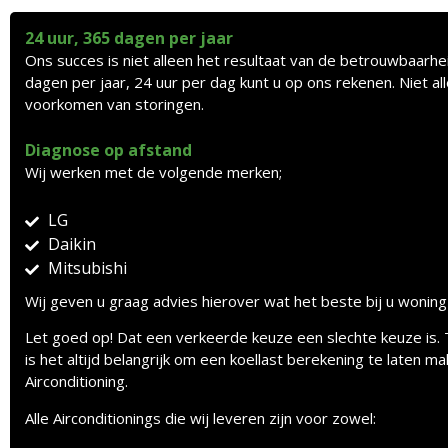
24 uur, 365 dagen per jaar
Ons succes is niet alleen het resultaat van de betrouwbaarhe
dagen per jaar, 24 uur per dag kunt u op ons rekenen. Niet a
voorkomen van storingen.
Diagnose op afstand
Wij werken met de volgende merken;
LG
Daikin
Mitsubishi
Wij geven u graag advies hierover wat het beste bij u woning
Let goed op! Dat een verkeerde keuze een slechte keuze is. T
is het altijd belangrijk om een koellast berekening te laten 
Airconditioning.
Alle Airconditionings die wij leveren zijn voor zowel: