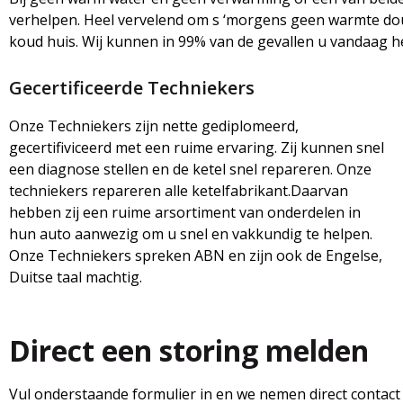
verhelpen. Heel vervelend om s ‘morgens geen warmte do
koud huis. Wij kunnen in 99% van de gevallen u vandaag h
Gecertificeerde Techniekers
Onze Techniekers zijn nette gediplomeerd,
gecertifiviceerd met een ruime ervaring. Zij kunnen snel
een diagnose stellen en de ketel snel repareren. Onze
techniekers repareren alle ketelfabrikant.Daarvan
hebben zij een ruime arsortiment van onderdelen in
hun auto aanwezig om u snel en vakkundig te helpen.
Onze Techniekers spreken ABN en zijn ook de Engelse,
Duitse taal machtig.
Direct een storing melden
Vul onderstaande formulier in en we nemen direct contact