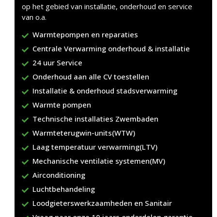
op het gebied van installatie, onderhoud en service
van o.a.
Warmtepompen en reparaties
Centrale Verwarming onderhoud & installatie
24 uur Service
Onderhoud aan alle CV toestellen
Installatie & onderhoud stadsverwarming
Warmte pompen
Technische installaties Zwembaden
Warmteterugwin-units(WTW)
Laag temperatuur verwarming(LTV)
Mechanische ventilatie systemen(MV)
Airconditioning
Luchtbehandeling
Loodgieterswerkzaamheden en Sanitair