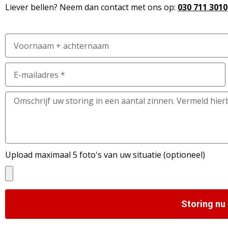
Liever bellen? Neem dan contact met ons op:
030 711 3010
Upload maximaal 5 foto's van uw situatie (optioneel)
Storing nu